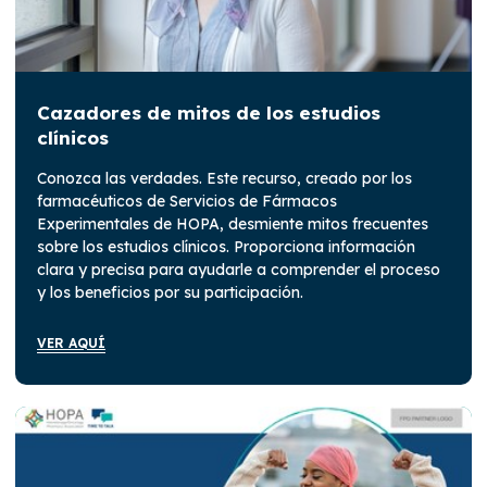
Cazadores de mitos de los estudios
clínicos
Conozca las verdades. Este recurso, creado por los
farmacéuticos de Servicios de Fármacos
Experimentales de HOPA, desmiente mitos frecuentes
sobre los estudios clínicos. Proporciona información
clara y precisa para ayudarle a comprender el proceso
y los beneficios por su participación.
VER AQUÍ