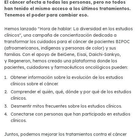
El cáncer afecta a todas las personas, pero no todos
han tenido el mismo acceso a los últimos tratamientos.
Tenemos el poder para cambiar eso.
Hemos lanzado "Hora de hablar: La diversidad en los estudios
clínicos", una campaña de concientización dedicada a
transformar los cuidados para el cáncer de pacientes BIPOC
(afroamericanos, indígenas y personas de color) y sus
familias. Con el apoyo de BeiGene, Eisai, Daiichi-Sankyo,
y Regeneron, hemos creado una plataforma donde los
pacientes, cuidadores y farmacéuticos oncológicos pueden:
Obtener información sobre la evolución de los estudios
clínicos sobre el cáncer.
Comprender el quién, qué, dónde y por qué de los estudios
clínicos.
Desmentir mitos frecuentes sobre los estudios clínicos.
Conectarse con personas que han participado en estudios
clínicos.
Juntos, podemos mejorar los tratamientos contra el cáncer