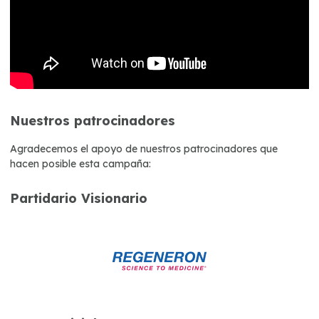
Nuestros patrocinadores
Agradecemos el apoyo de nuestros patrocinadores que
hacen posible esta campaña:
Partidario Visionario