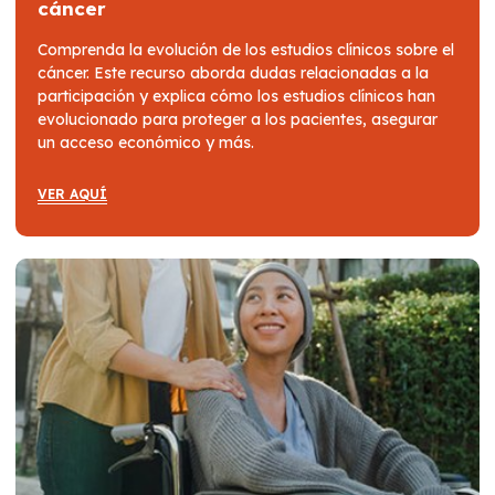
cáncer
Comprenda la evolución de los estudios clínicos sobre el
cáncer. Este recurso aborda dudas relacionadas a la
participación y explica cómo los estudios clínicos han
evolucionado para proteger a los pacientes, asegurar
un acceso económico y más.
VER AQUÍ