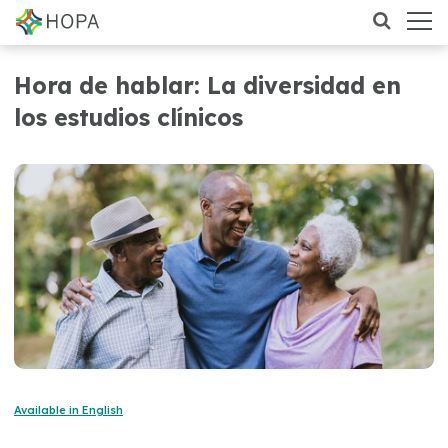
Hora de hablar: La diversidad en
los estudios clínicos
Available in English