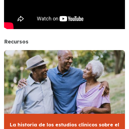
Recursos
La historia de los estudios clínicos sobre el