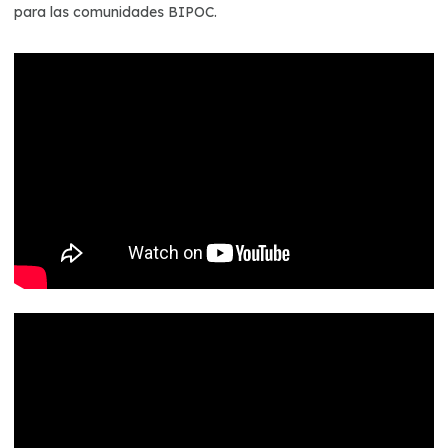
para las comunidades BIPOC.