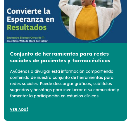
Conjunto de herramientas para redes
sociales de pacientes y farmacéuticos
Ayúdenos a divulgar esta información compartiendo
contenido de nuestro conjunto de herramientas para
redes sociales. Puede descargar gráficos, subtítulos
sugeridos y hashtags para involucrar a su comunidad y
fomentar la participación en estudios clínicos.
VER AQUÍ