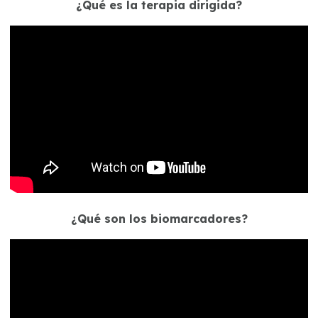
¿Qué es la terapia dirigida?
¿Qué son los biomarcadores?