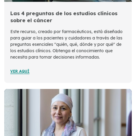
Las 4 preguntas de los estudios clínicos
sobre el cáncer
Este recurso, creado por farmacéuticos, está diseñado
para guiar a los pacientes y cuidadores a través de las
preguntas esenciales "quién, qué, dónde y por qué" de
los estudios clínicos. Obtenga el conocimiento que
necesita para tomar decisiones informadas.
VER AQUÍ